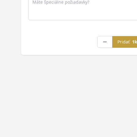
Pridať