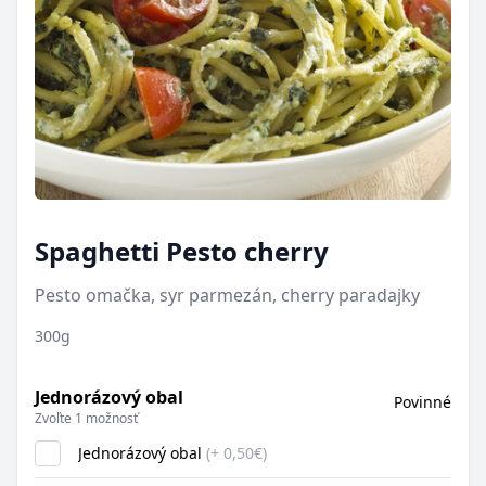
Spaghetti Pesto cherry
Pesto omačka, syr parmezán, cherry paradajky
300g
Jednorázový obal
Povinné
Zvoľte 1 možnosť
Jednorázový obal
(+ 0,50€)